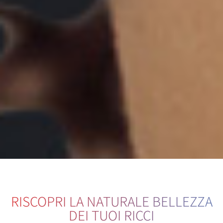
RISCOPRI LA NATURALE BELLEZZA
DEI TUOI RICCI