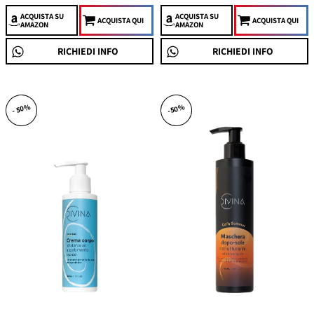
ACQUISTA
SU
ACQUISTA
SU
ACQUISTA QUI
ACQUISTA QUI
AMAZON
AMAZON
RICHIEDI INFO
RICHIEDI INFO
- 50%
-50%