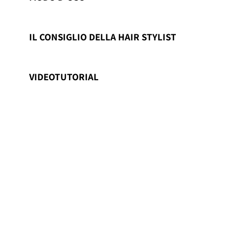
IL CONSIGLIO DELLA HAIR STYLIST
VIDEOTUTORIAL