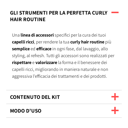
GLI STRUMENTI PER LA PERFETTA CURLY
HAIR ROUTINE
Una
linea di accessori
specifici per la cura dei tuoi
capelli ricci
, per rendere la tua
curly hair routine
più
semplice
ed
efficace
in ogni fase, dal lavaggio, allo
styling, al refresh. Tutti gli accessori sono realizzati per
rispettare
e
valorizzare
la forma e il benessere dei
capelli ricci, migliorando in maniera naturale e non
aggressiva l'efficacia dei trattamenti e dei prodotti.
CONTENUTO DEL KIT
MODO D'USO