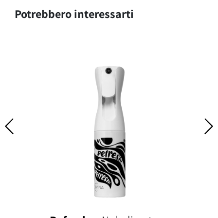
Potrebbero interessarti