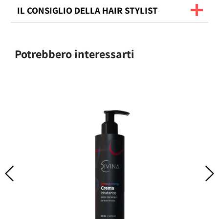
IL CONSIGLIO DELLA HAIR STYLIST
Potrebbero interessarti