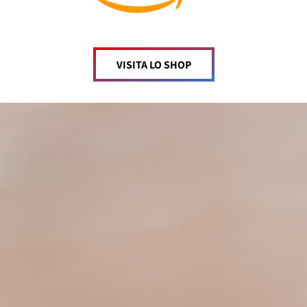
VISITA LO SHOP