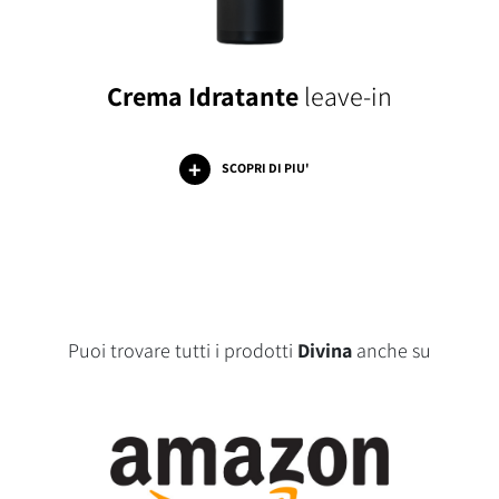
Crema Idratante
leave-in
SCOPRI DI PIU'
Puoi trovare tutti i prodotti
Divina
anche su