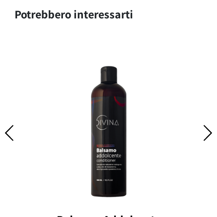
Potrebbero interessarti