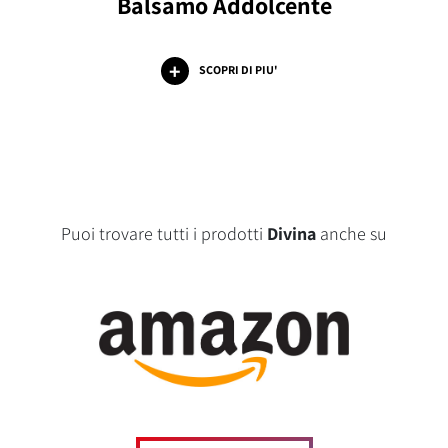
Balsamo Addolcente
SCOPRI DI PIU'
Puoi trovare tutti i prodotti
Divina
anche su