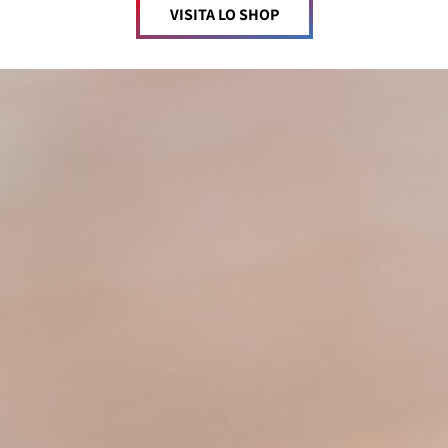
VISITA LO SHOP