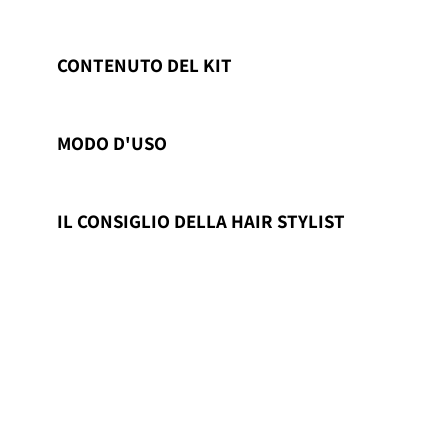
CONTENUTO DEL KIT
MODO D'USO
IL CONSIGLIO DELLA HAIR STYLIST