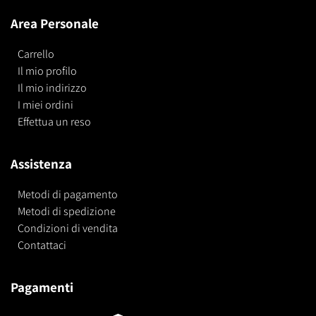
Area Personale
Carrello
Il mio profilo
Il mio indirizzo
I miei ordini
Effettua un reso
Assistenza
Metodi di pagamento
Metodi di spedizione
Condizioni di vendita
Contattaci
Pagamenti