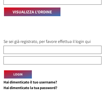
Se sei già registrato, per favore effettua il login qui
Hai dimenticato il tuo username?
Hai dimenticato la tua password?