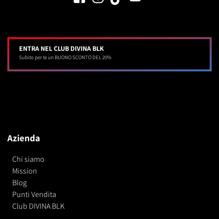
ENTRA NEL CLUB DIVINA BLK
Subito per te un BUONO SCONTO DEL 20%
Azienda
Chi siamo
Mission
Blog
Punti Vendita
Club DIVINA BLK