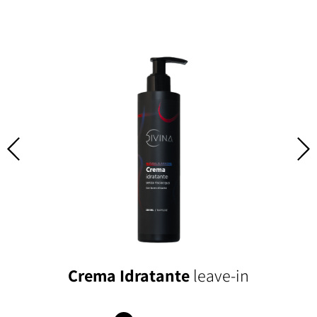
Crema Idratante
leave-in