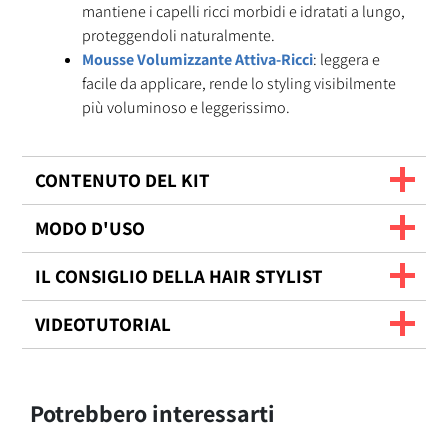
mantiene i capelli ricci morbidi e idratati a lungo,
proteggendoli naturalmente.
Mousse Volumizzante Attiva-Ricci
: leggera e
facile da applicare, rende lo styling visibilmente
più voluminoso e leggerissimo.
CONTENUTO DEL KIT
MODO D'USO
IL CONSIGLIO DELLA HAIR STYLIST
VIDEOTUTORIAL
Potrebbero interessarti