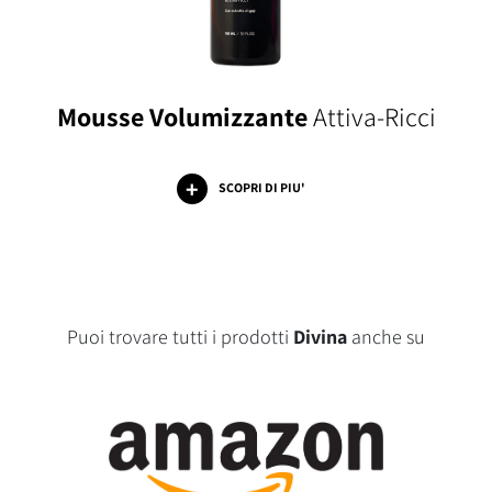
Mousse Volumizzante
Attiva-Ricci
SCOPRI DI PIU'
Puoi trovare tutti i prodotti
Divina
anche su