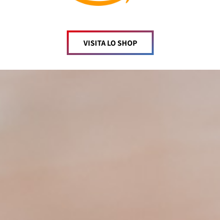
VISITA LO SHOP