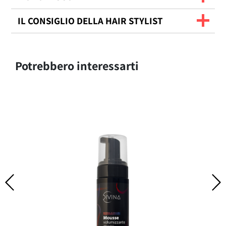
IL CONSIGLIO DELLA HAIR STYLIST
Potrebbero interessarti