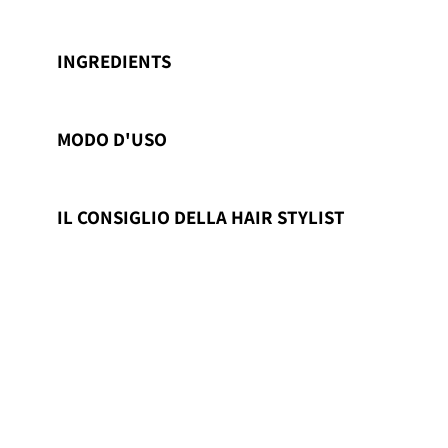
INGREDIENTS
MODO D'USO
IL CONSIGLIO DELLA HAIR STYLIST