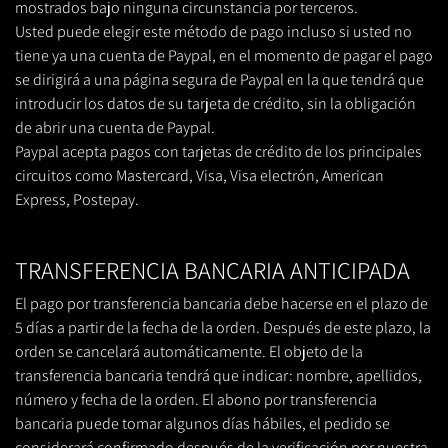
mostrados bajo ninguna circunstancia por terceros.
Usted puede elegir este método de pago incluso si usted no
tiene ya una cuenta de Paypal, en el momento de pagar el pago
se dirigirá a una página segura de Paypal en la que tendrá que
introducir los datos de su tarjeta de crédito, sin la obligación
de abrir una cuenta de Paypal.
Paypal acepta pagos con tarjetas de crédito de los principales
circuitos como Mastercard, Visa, Visa electrón, American
Express, Postepay.
TRANSFERENCIA BANCARIA ANTICIPADA
El pago por transferencia bancaria debe hacerse en el plazo de
5 días a partir de la fecha de la orden. Después de este plazo, la
orden se cancelará automáticamente. El objeto de la
transferencia bancaria tendrá que indicar: nombre, apellidos,
número y fecha de la orden. El abono por transferencia
bancaria puede tomar algunos días hábiles, el pedido se
considerará confirmado después de la verificación por nuestra