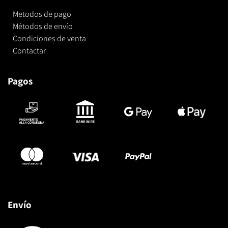
Metodos de pago
Métodos de envío
Condiciones de venta
Contactar
Pagos
Envío