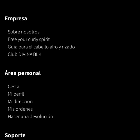
Empresa
Sobre nosotros
Free your curly spirit
Guía para el cabello afro y rizado
Club DIVINA BLK
Área personal
Cesta
Mi perfil
Mi direccion
Mis ordenes
Hacer una devolución
Soporte