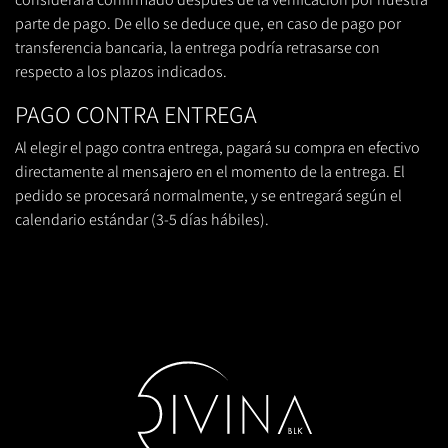
parte de pago. De ello se deduce que, en caso de pago por
transferencia bancaria, la entrega podría retrasarse con
respecto a los plazos indicados.
PAGO CONTRA ENTREGA
Al elegir el pago contra entrega, pagará su compra en efectivo
directamente al mensajero en el momento de la entrega. El
pedido se procesará normalmente, y se entregará según el
calendario estándar (3-5 días hábiles).