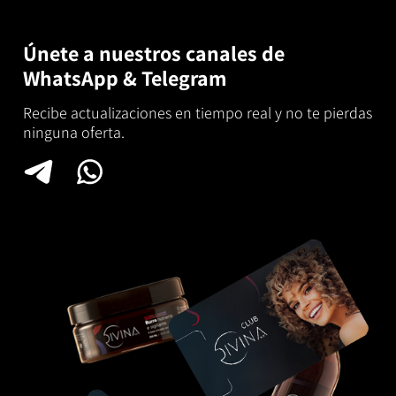
Únete a nuestros canales de
WhatsApp & Telegram
Recibe actualizaciones en tiempo real y no te pierdas
ninguna oferta.