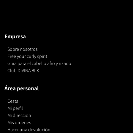
Empresa
Sobre nosotros
Free your curly spirit
Guía para el cabello afro y rizado
Club DIVINA BLK
Área personal
Cesta
Mi perfil
Mi direccion
Mis ordenes
Hacer una devolución