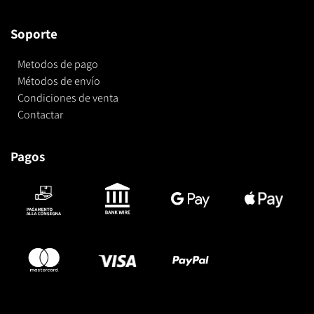
Soporte
Metodos de pago
Métodos de envío
Condiciones de venta
Contactar
Pagos