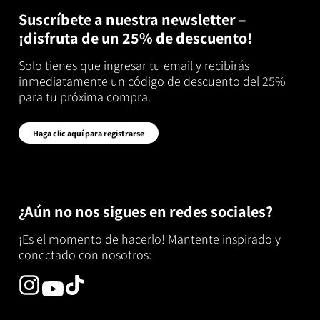
Suscríbete a nuestra newsletter –
¡disfruta de un 25% de descuento!
Solo tienes que ingresar tu email y recibirás
inmediatamente un código de descuento del 25%
para tu próxima compra.
Haga clic aquí para registrarse
¿Aún no nos sigues en redes sociales?
¡Es el momento de hacerlo! Mantente inspirado y
conectado con nosotros: