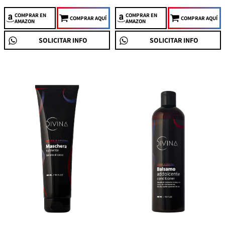
COMPRAR
EN
COMPRAR
EN
COMPRAR AQUÍ
COMPRAR AQUÍ
AMAZON
AMAZON
SOLICITAR INFO
SOLICITAR INFO