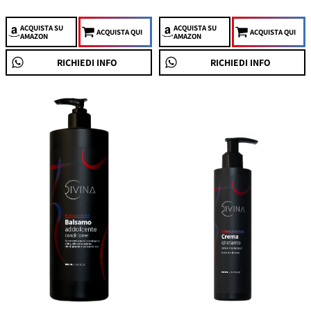
ACQUISTA
SU
ACQUISTA
SU
ACQUISTA QUI
ACQUISTA QUI
AMAZON
AMAZON
RICHIEDI INFO
RICHIEDI INFO