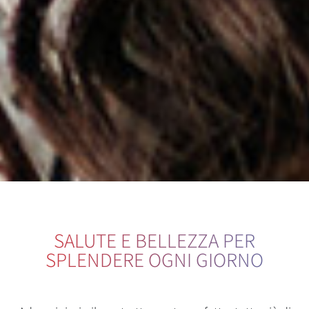
SALUTE E BELLEZZA PER
SPLENDERE OGNI GIORNO