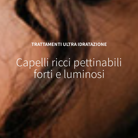
TRATTAMENTI ULTRA IDRATAZIONE
Capelli ricci pettinabili
forti e luminosi