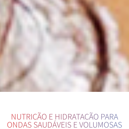
NUTRIÇÃO E HIDRATAÇÃO PARA
ONDAS SAUDÁVEIS E VOLUMOSAS