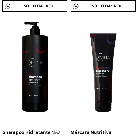
SOLICITAR INFO
SOLICITAR INFO
Shampoo Hidratante
MAXI
Máscara Nutritiva