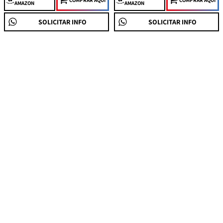
AMAZON
AMAZON
SOLICITAR INFO
SOLICITAR INFO