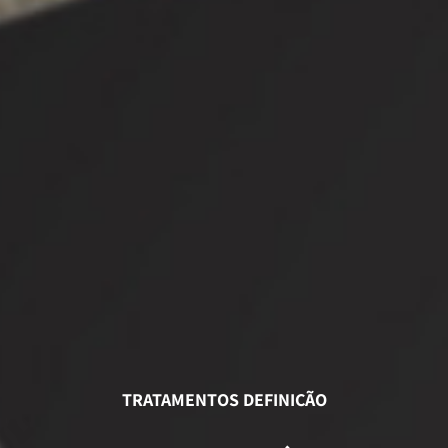
TRATAMENTOS DEFINIÇÃO