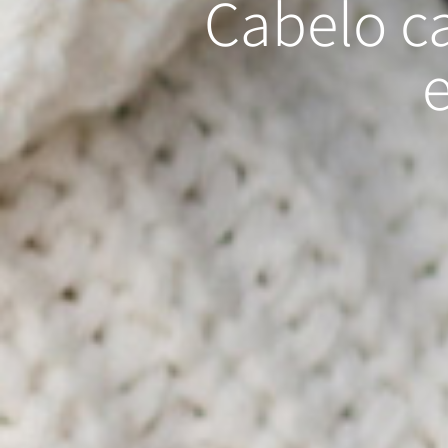
Cabelo 