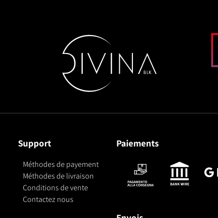
Support
Paiements
Méthodes de payement
Méthodes de livraison
Conditions de vente
Contactez nous
Envois