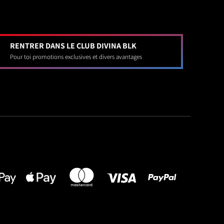
RENTRER DANS LE CLUB DIVINA BLK
Pour toi promotions exclusives et divers avantages