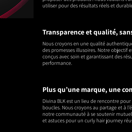
utiliser pour des résultats réels et durabl
Transparence et qualité, sa
Nous croyons en une qualité authentiqu
des promesses illusoires. Notre objectif e
conçus avec soin et garantissant des rés
performance.
Plus qu’une marque, une c
Divina BLK est un lieu de rencontre pour 
boucles. Nous croyons au partage et à l
notre communauté à se soutenir mutuell
et astuces pour un curly hair journey réus