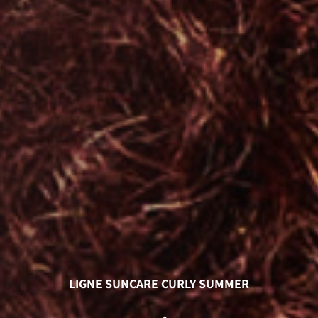
LIGNE SUNCARE CURLY SUMMER