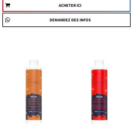
ACHETER ICI
DEMANDEZ DES INFOS