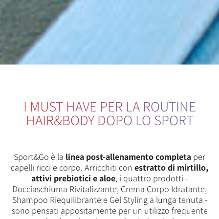
I MUST HAVE PER LA ROUTINE
HAIR&BODY DOPO LO SPORT
Sport&Go è la
linea post-allenamento completa
per
capelli ricci e corpo. Arricchiti con
estratto di mirtillo,
attivi prebiotici e aloe
, i quattro prodotti -
Docciaschiuma Rivitalizzante, Crema Corpo Idratante,
Shampoo Riequilibrante e Gel Styling a lunga tenuta -
sono pensati appositamente per un utilizzo frequente