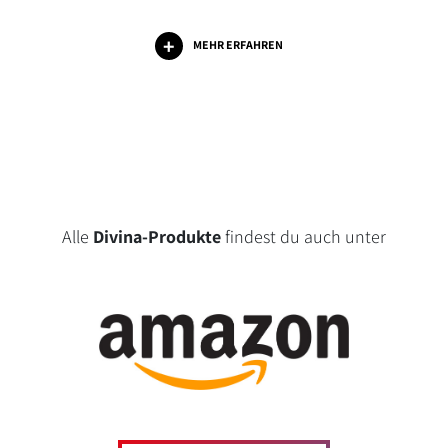
MEHR ERFAHREN
Alle
Divina-Produkte
findest du auch unter