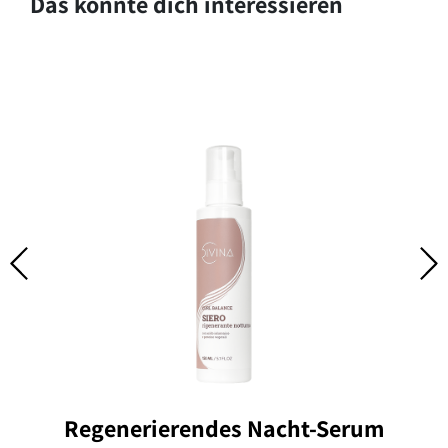
Das könnte dich interessieren
Regenerierendes Nacht-Serum