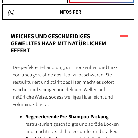
INFOS PER
WEICHES UND GESCHMEIDIGES
GEWELLTES HAAR MIT NATÜRLICHEM
EFFEKT
Die perfekte Behandlung, um Trockenheit und Frizz
vorzubeugen, ohne das Haar zu beschweren: Sie
restrukturiert und stärkt das Haar, macht es sofort
weicher und seidiger und definiert Wellen auf
natürliche Weise, sodass welliges Haar leicht und
voluminös bleibt.
Regenerierende Pre-Shampoo-Packung
:
restrukturiert geschädigte und spröde Locken
und macht sie sichtbar gesünder und stärker.