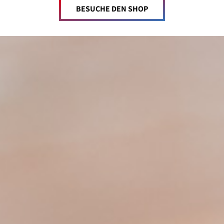
BESUCHE DEN SHOP