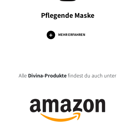
Pflegende Maske
MEHR ERFAHREN
Alle
Divina-Produkte
findest du auch unter