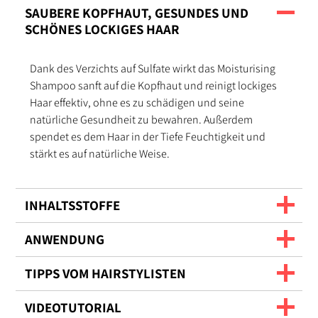
SAUBERE KOPFHAUT, GESUNDES UND
SCHÖNES LOCKIGES HAAR
Dank des Verzichts auf Sulfate wirkt das Moisturising
Shampoo sanft auf die Kopfhaut und reinigt lockiges
Haar effektiv, ohne es zu schädigen und seine
natürliche Gesundheit zu bewahren. Außerdem
spendet es dem Haar in der Tiefe Feuchtigkeit und
stärkt es auf natürliche Weise.
INHALTSSTOFFE
ANWENDUNG
TIPPS VOM HAIRSTYLISTEN
VIDEOTUTORIAL