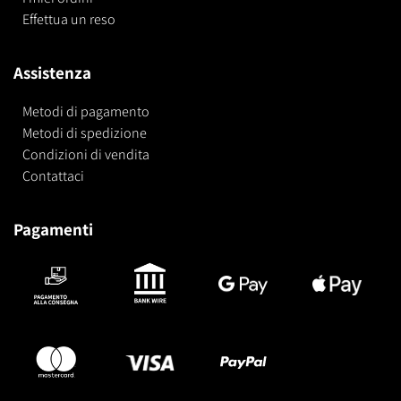
Effettua un reso
Assistenza
Metodi di pagamento
Metodi di spedizione
Condizioni di vendita
Contattaci
Pagamenti