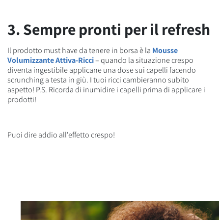
3. Sempre pronti per il refresh
Il prodotto must have da tenere in borsa è la
Mousse
Volumizzante Attiva-Ricci
– quando la situazione crespo
diventa ingestibile applicane una dose sui capelli facendo
scrunching a testa in giù. I tuoi ricci cambieranno subito
aspetto! P.S. Ricorda di inumidire i capelli prima di applicare i
prodotti!
Puoi dire addio all'effetto crespo!