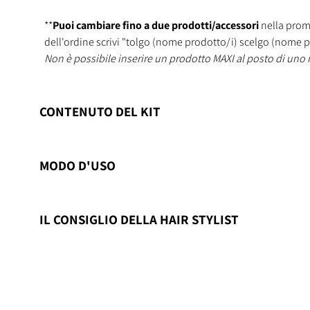
**
Puoi cambiare fino a due prodotti/accessori
nella promo
dell'ordine scrivi "tolgo (nome prodotto/i) scelgo (nome p
Non è possibile inserire un prodotto MAXI al posto di uno
CONTENUTO DEL KIT
MODO D'USO
IL CONSIGLIO DELLA HAIR STYLIST