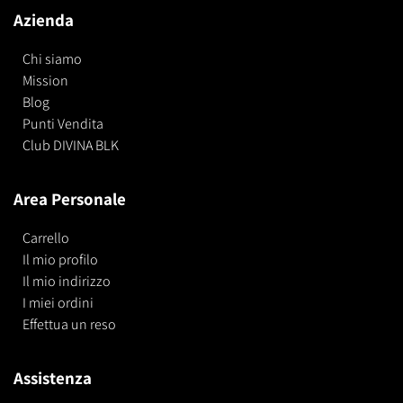
Azienda
Chi siamo
Mission
Blog
Punti Vendita
Club DIVINA BLK
Area Personale
Carrello
Il mio profilo
Il mio indirizzo
I miei ordini
Effettua un reso
Assistenza