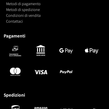
Metodi di pagamento
Metodi di spedizione
Condizioni di vendita
Contattaci
Pagamenti
Spedizioni