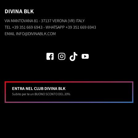
DIVINA BLK
VIA MANTOVANA 81 - 37137 VERONA (VR) ITALY
TEL
+39 351 669 6943
- WHATSAPP
+39 351 669 6943
EMAIL
INFO@DIVINABLK.COM
ENTRA NEL CLUB DIVINA BLK
Subito per te un BUONO SCONTO DEL 20%