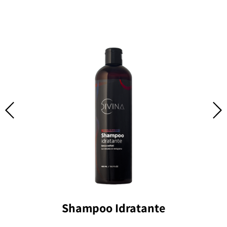
Shampoo Idratante