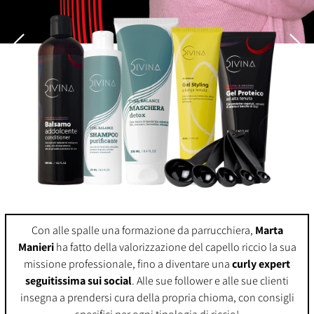
Con alle spalle una formazione da parrucchiera,
Marta
Manieri
ha fatto della valorizzazione del capello riccio la sua
missione professionale, fino a diventare una
curly expert
seguitissima sui social
. Alle sue follower e alle sue clienti
insegna a prendersi cura della propria chioma, con consigli