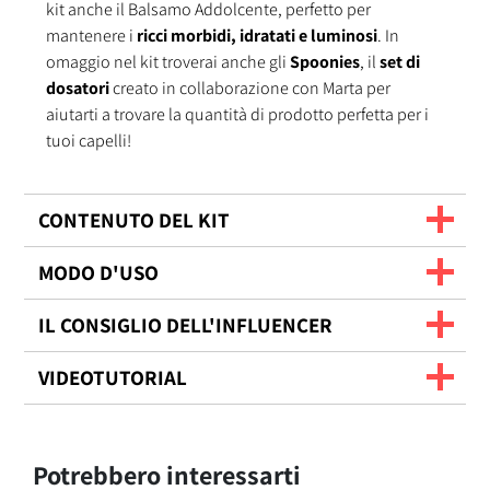
kit anche il Balsamo Addolcente, perfetto per
mantenere i
ricci morbidi, idratati e luminosi
. In
omaggio nel kit troverai anche gli
Spoonies
, il
set di
dosatori
creato in collaborazione con Marta per
aiutarti a trovare la quantità di prodotto perfetta per i
tuoi capelli!
CONTENUTO DEL KIT
MODO D'USO
IL CONSIGLIO DELL'INFLUENCER
VIDEOTUTORIAL
Potrebbero interessarti