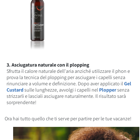
3. Asciugatura naturale con il plopping
Sfrutta il calore naturale dell'aria anziché utilizzare il phon e
prova la tecnica del plopping per asciugare i capelli senza
rinunciare a volume e definizione. Dopo aver applicato il
Gel
Custard
sulle lunghezze, avvolgi i capelli nel
Plopper
senza
strizzarli e lasciali asciugare naturalmente. Il risultato sarà
sorprendente!
Ora hai tutto quello che ti serve per partire per le tue vacanze!