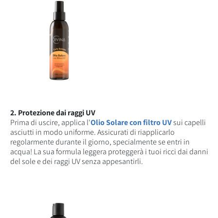
2. Protezione dai raggi UV
Prima di uscire, applica l'
Olio Solare con filtro UV
sui capelli
asciutti in modo uniforme. Assicurati di riapplicarlo
regolarmente durante il giorno, specialmente se entri in
acqua! La sua formula leggera proteggerà i tuoi ricci dai danni
del sole e dei raggi UV senza appesantirli.