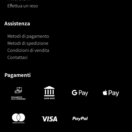
Effettua un reso
Assistenza
Metodi di pagamento
Metodi di spedizione
Condizioni di vendita
Contattaci
Pagamenti