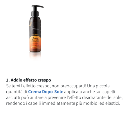
1. Addio effetto crespo
Se temi l'effetto crespo, non preoccuparti! Una piccola
quantità di
Crema Dopo-Sole
applicata anche sui capelli
asciutti può aiutare a prevenire l'effetto disidratante del sole,
rendendo i capelli immediatamente più morbidi ed elastici.