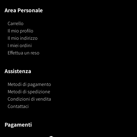
Area Personale
Carrello
Il mio profilo
Il mio indirizzo
I miei ordini
Effettua un reso
Assistenza
Metodi di pagamento
Metodi di spedizione
Condizioni di vendita
Contattaci
Pagamenti