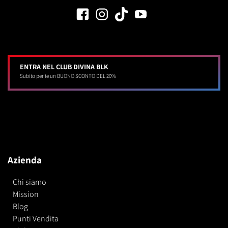
ENTRA NEL CLUB DIVINA BLK
Subito per te un BUONO SCONTO DEL 20%
Azienda
Chi siamo
Mission
Blog
Punti Vendita