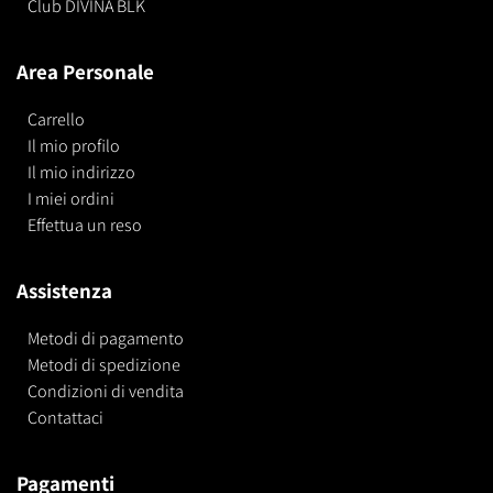
Club DIVINA BLK
Area Personale
Carrello
Il mio profilo
Il mio indirizzo
I miei ordini
Effettua un reso
Assistenza
Metodi di pagamento
Metodi di spedizione
Condizioni di vendita
Contattaci
Pagamenti