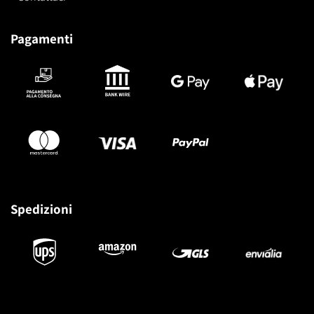
Pagamenti
Spedizioni