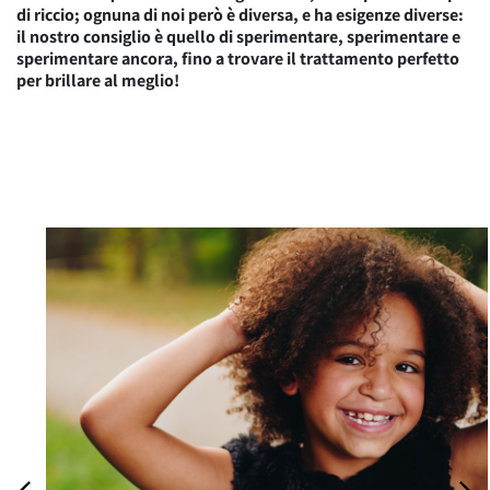
di riccio; ognuna di noi però è diversa, e ha esigenze diverse:
il nostro consiglio è quello di sperimentare, sperimentare e
sperimentare ancora, fino a trovare il trattamento perfetto
per brillare al meglio!