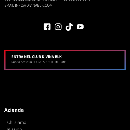
EMAIL
INFO@DIVINABLK.COM
ENTRA NEL CLUB DIVINA BLK
Subito per te un BUONO SCONTO DEL 20%
Azienda
Chi siamo
Mission