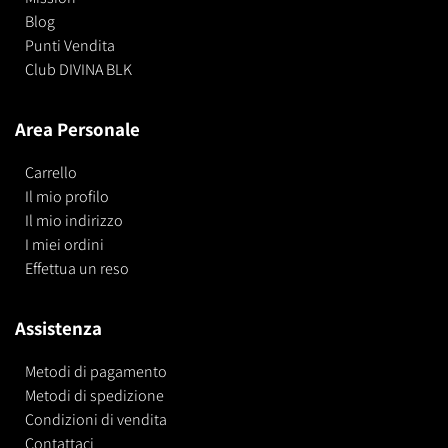
Blog
Punti Vendita
Club DIVINA BLK
Area Personale
Carrello
Il mio profilo
Il mio indirizzo
I miei ordini
Effettua un reso
Assistenza
Metodi di pagamento
Metodi di spedizione
Condizioni di vendita
Contattaci