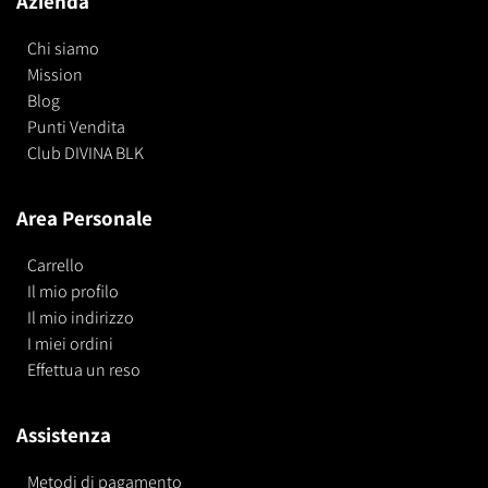
Azienda
Chi siamo
Mission
Blog
Punti Vendita
Club DIVINA BLK
Area Personale
Carrello
Il mio profilo
Il mio indirizzo
I miei ordini
Effettua un reso
Assistenza
Metodi di pagamento