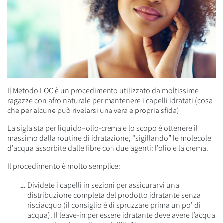
Il Metodo LOC è un procedimento utilizzato da moltissime
ragazze con afro naturale per mantenere i capelli idratati (cosa
che per alcune può rivelarsi una vera e propria sfida)
La sigla sta per liquido–olio-crema e lo scopo è ottenere il
massimo dalla routine di idratazione, “sigillando” le molecole
d’acqua assorbite dalle fibre con due agenti: l’olio e la crema.
Il procedimento è molto semplice:
Dividete i capelli in sezioni per assicurarvi una
distribuzione completa del prodotto idratante senza
risciacquo (il consiglio è di spruzzare prima un po’ di
acqua). Il leave-in per essere idratante deve avere l’acqua