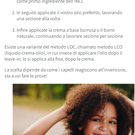
come primo ingrediente dell’INCI.
In seguito applicate il vostro olio preferito, lavorando
una sezione alla volta.
Infine applicate la crema a base burrosa o il burro
naturale, continuando a lavorare sezione per sezione.
Esiste una variante del metodo LOC, chiamato metodo LCO
(liquido-crema-olio), in cui invece di applicare l’olio dopo il
leave-in, lo si applica alla fine, dopo la crema.
La scelta dipende da come i capelli reagiscono all’inversione,
sta a voi fare le prove!