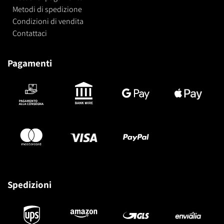
Metodi di spedizione
Condizioni di vendita
Contattaci
Pagamenti
Spedizioni