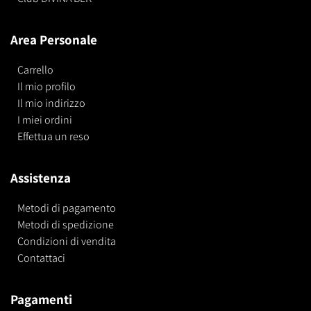
Area Personale
Carrello
Il mio profilo
Il mio indirizzo
I miei ordini
Effettua un reso
Assistenza
Metodi di pagamento
Metodi di spedizione
Condizioni di vendita
Contattaci
Pagamenti