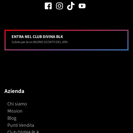
ENTRA NEL CLUB DIVINA BLK
Subito per te un BUONO SCONTO DEL 20%
Azienda
Chi siamo
Mission
Blog
Punti Vendita
Club DIVINA BLK